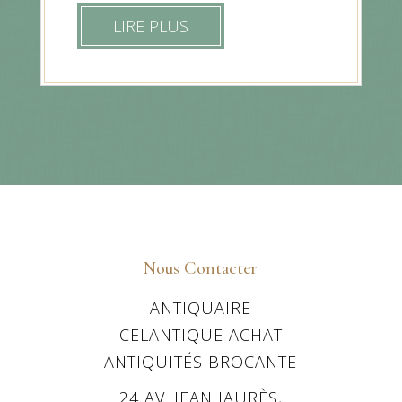
LIRE PLUS
Nous Contacter
ANTIQUAIRE
CELANTIQUE ACHAT
ANTIQUITÉS BROCANTE
24 AV. JEAN JAURÈS,