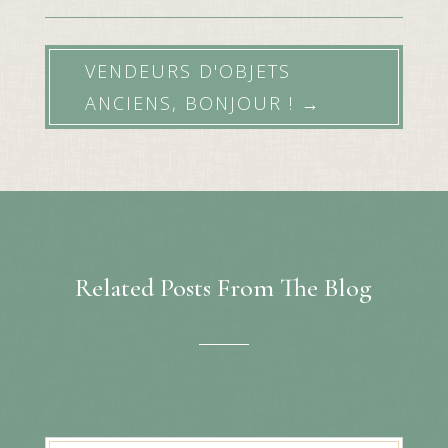
VENDEURS D'OBJETS
ANCIENS, BONJOUR !
→
Related Posts From The Blog