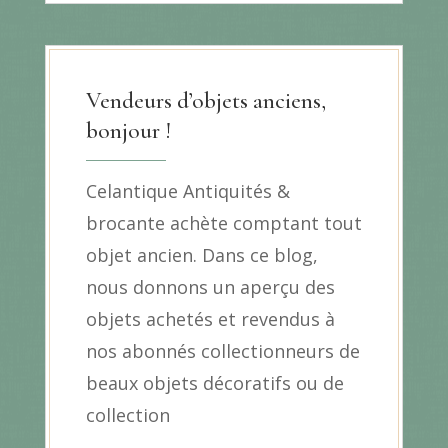
Vendeurs d’objets anciens,
bonjour !
Celantique Antiquités &
brocante achète comptant tout
objet ancien. Dans ce blog,
nous donnons un aperçu des
objets achetés et revendus à
nos abonnés collectionneurs de
beaux objets décoratifs ou de
collection