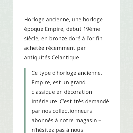
Horloge ancienne, une horloge
époque Empire, début 19ème
siècle, en bronze doré à l’or fin
achetée récemment par
antiquités Celantique
Ce type d’horloge ancienne,
Empire, est un grand
classique en décoration
intérieure. C’est très demandé
par nos collectionneurs
abonnés à notre magasin –
n’hésitez pas à nous