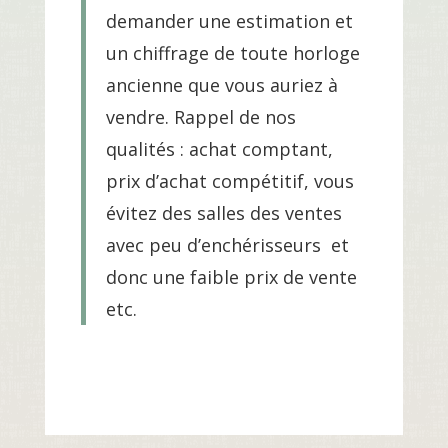
demander une estimation et
un chiffrage de toute horloge
ancienne que vous auriez à
vendre. Rappel de nos
qualités : achat comptant,
prix d’achat compétitif, vous
évitez des salles des ventes
avec peu d’enchérisseurs et
donc une faible prix de vente
etc.