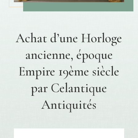
Achat d’une Horloge
ancienne, époque
Empire 19ème siècle
par Celantique
Antiquités