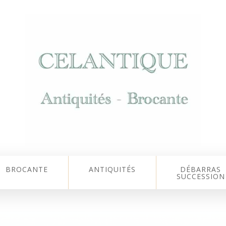
BROCANTE
ANTIQUITÉS
DÉBARRAS
SUCCESSION