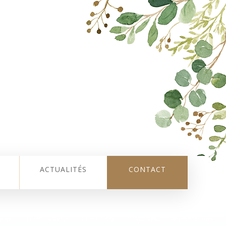
ACTUALITÉS
CONTACT