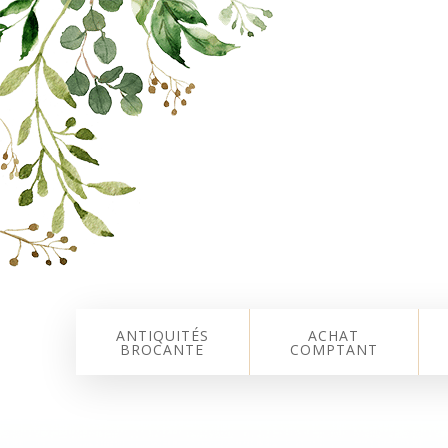
ANTIQUITÉS
ACHAT
BROCANTE
COMPTANT