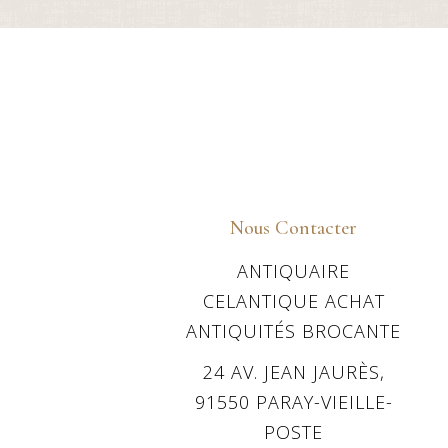
Nous Contacter
ANTIQUAIRE
CELANTIQUE ACHAT
ANTIQUITÉS BROCANTE
24 AV. JEAN JAURÈS,
91550 PARAY-VIEILLE-
POSTE