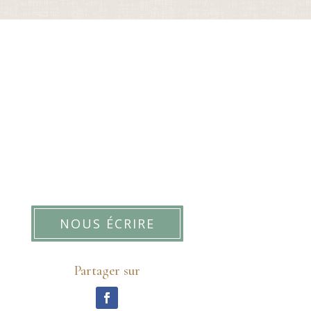
NOUS ÉCRIRE
Partager sur