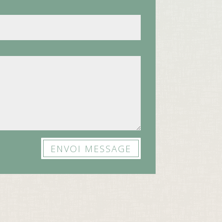
ENVOI MESSAGE