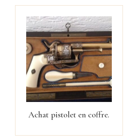
Achat pistolet en coffre.