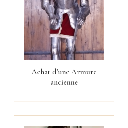
Achat d’une Armure
ancienne