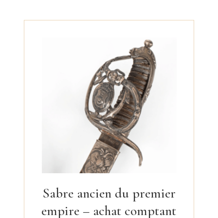
Sabre ancien du premier
empire – achat comptant