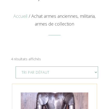
Accueil
/ Achat armes anciennes, militaria,
armes de collection
4 résultats affichés