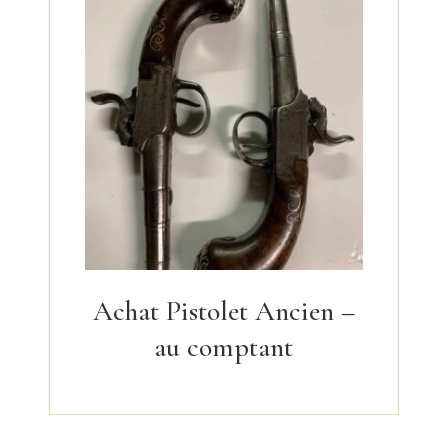
Achat Pistolet Ancien –
au comptant