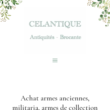
Achat armes anciennes,
militaria, armes de collection