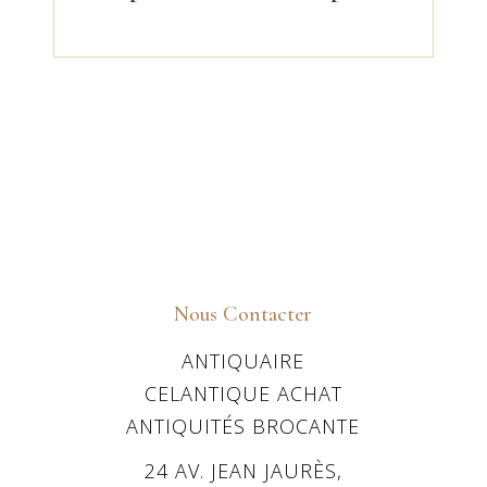
Nous Contacter
ANTIQUAIRE
CELANTIQUE ACHAT
ANTIQUITÉS BROCANTE
24 AV. JEAN JAURÈS,