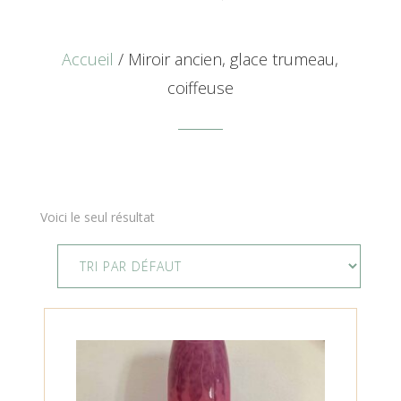
Accueil
/ Miroir ancien, glace trumeau,
coiffeuse
Voici le seul résultat