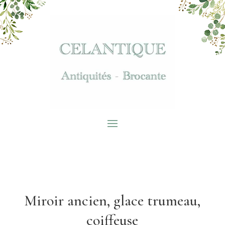
Miroir ancien, glace trumeau,
coiffeuse