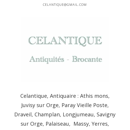
CELANTIQUE@GMAIL.COM
Celantique, Antiquaire : Athis mons,
Juvisy sur Orge, Paray Vieille Poste,
Draveil, Champlan, Longjumeau, Savigny
sur Orge, Palaiseau, Massy, Yerres,