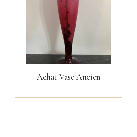
Achat Vase Ancien