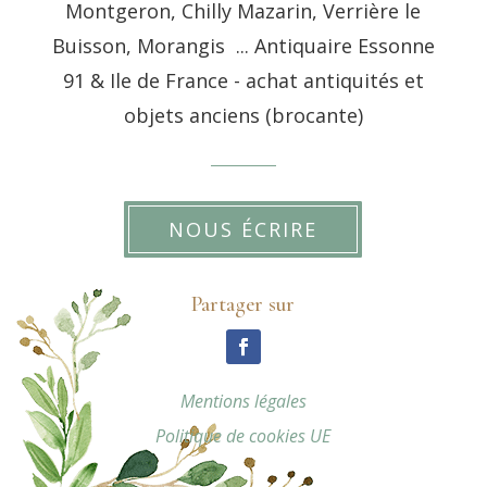
Montgeron, Chilly Mazarin, Verrière le
Buisson, Morangis ... Antiquaire Essonne
91 & Ile de France - achat antiquités et
objets anciens (brocante)
NOUS ÉCRIRE
Partager sur
Mentions légales
Politique de cookies UE