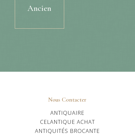
Ancien
Nous Contacter
ANTIQUAIRE
CELANTIQUE ACHAT
ANTIQUITÉS BROCANTE