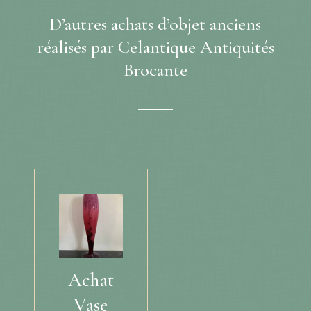
D’autres achats d’objet anciens
réalisés par Celantique Antiquités
Brocante
Produits similaires
Achat
Vase