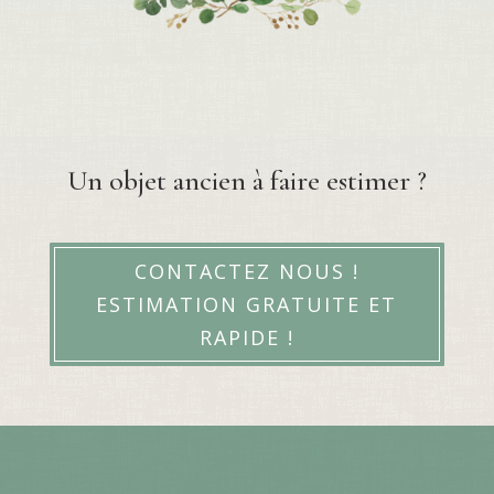
Un objet ancien à faire estimer ?
CONTACTEZ NOUS !
ESTIMATION GRATUITE ET
RAPIDE !