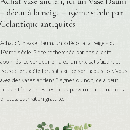
Achat vase ancien, ici un Vase Daum
– décor à la neige – 19ème siècle par
Celantique antiquités
Achat d’un vase Daum, un « décor à la neige » du
19ème siècle. Pièce recherchée par nos clients
abonnés. Le vendeur en a eu un prix satisfaisant et
notre client a été fort satisfait de son acquisition. Vous
avez des vases anciens ? signés ou non, cela peut
nous intéresser ! Faites nous parvenir par e-mail des
photos. Estimation gratuite.