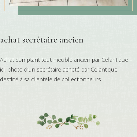
achat secrétaire ancien
Achat comptant tout meuble ancien par Celantique –
ici, photo d’un secrétaire acheté par Celantique
destiné à sa clientèle de collectionneurs