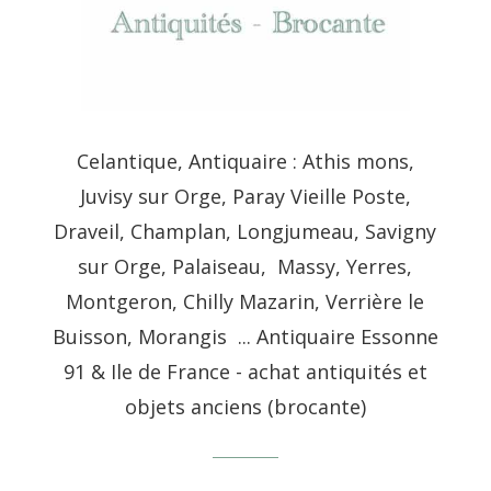
Celantique, Antiquaire : Athis mons,
Juvisy sur Orge, Paray Vieille Poste,
Draveil, Champlan, Longjumeau, Savigny
sur Orge, Palaiseau, Massy, Yerres,
Montgeron, Chilly Mazarin, Verrière le
Buisson, Morangis ... Antiquaire Essonne
91 & Ile de France - achat antiquités et
objets anciens (brocante)