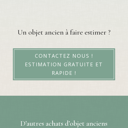
Un objet ancien à faire estimer ?
CONTACTEZ NOUS !
ESTIMATION GRATUITE ET
RAPIDE !
D’autres achats d’objet anciens