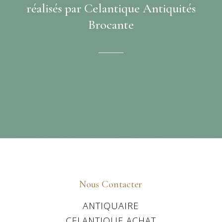
réalisés par Celantique Antiquités
Brocante
Nous Contacter
ANTIQUAIRE
CELANTIQUE ACHAT