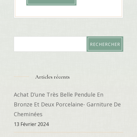
Articles récents
Achat D’une Très Belle Pendule En
Bronze Et Deux Porcelaine- Garniture De
Cheminées
13 Février 2024