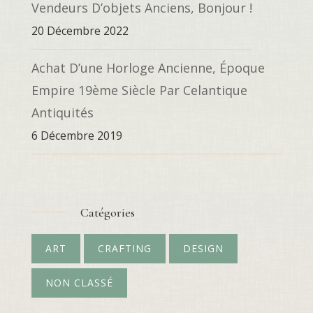
Vendeurs D’objets Anciens, Bonjour !
20 Décembre 2022
Achat D’une Horloge Ancienne, Époque
Empire 19ème Siècle Par Celantique
Antiquités
6 Décembre 2019
Catégories
ART
CRAFTING
DESIGN
NON CLASSÉ