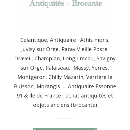
Celantique, Antiquaire : Athis mons,
Juvisy sur Orge, Paray Vieille Poste,
Draveil, Champlan, Longjumeau, Savigny
sur Orge, Palaiseau, Massy, Yerres,
Montgeron, Chilly Mazarin, Verrière le
Buisson, Morangis ... Antiquaire Essonne
91 & Ile de France - achat antiquités et
objets anciens (brocante)