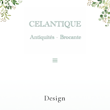
Design