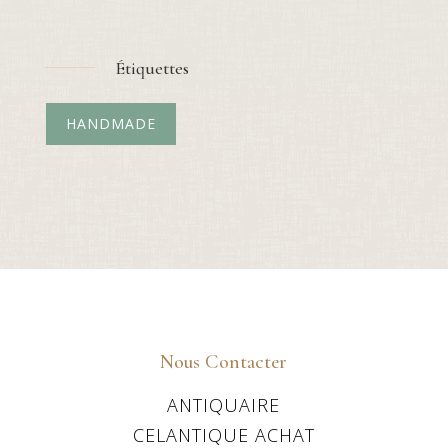
Étiquettes
HANDMADE
Nous Contacter
ANTIQUAIRE
CELANTIQUE ACHAT